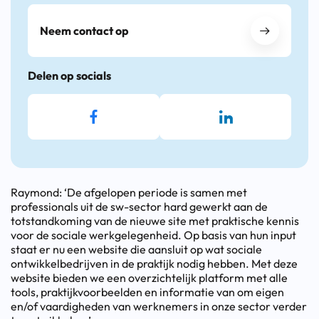
Neem contact op
Delen op socials
Raymond: ‘De afgelopen periode is samen met
professionals uit de sw-sector hard gewerkt aan de
totstandkoming van de nieuwe site met praktische kennis
voor de sociale werkgelegenheid. Op basis van hun input
staat er nu een website die aansluit op wat sociale
ontwikkelbedrijven in de praktijk nodig hebben. Met deze
website bieden we een overzichtelijk platform met alle
tools, praktijkvoorbeelden en informatie van om eigen
en/of vaardigheden van werknemers in onze sector verder