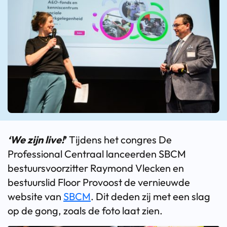
‘We zijn live!
’
Tijdens het congres De
Professional Centraal lanceerden SBCM
bestuursvoorzitter Raymond Vlecken en
bestuurslid Floor Provoost de vernieuwde
website van
SBCM
. Dit deden zij met een slag
op de gong, zoals de foto laat zien.