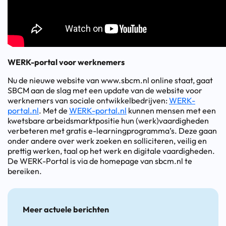
WERK-portal voor werknemers
Nu de nieuwe website van www.sbcm.nl online staat, gaat
SBCM aan de slag met een update van de website voor
werknemers van sociale ontwikkelbedrijven:
WERK-
portal.nl
. Met de
WERK-portal.nl
kunnen mensen met een
kwetsbare arbeidsmarktpositie hun (werk)vaardigheden
verbeteren met gratis e-learningprogramma’s. Deze gaan
onder andere over werk zoeken en solliciteren, veilig en
prettig werken, taal op het werk en digitale vaardigheden.
De WERK-Portal is via de homepage van sbcm.nl te
bereiken.
Meer actuele berichten