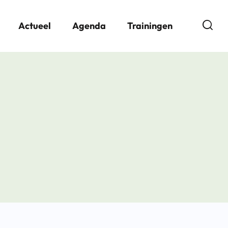
Open
Actueel
Agenda
Trainingen