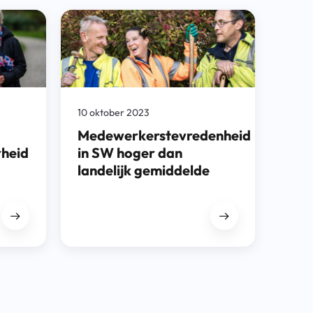
10 oktober 2023
Medewerkerstevredenheid
heid
in SW hoger dan
landelijk gemiddelde