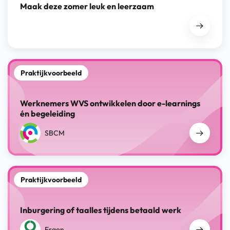
Maak deze zomer leuk en leerzaam
Praktijkvoorbeeld
Werknemers WVS ontwikkelen door e-learnings
én begeleiding
SBCM
Praktijkvoorbeeld
Inburgering of taalles tijdens betaald werk
Ergon