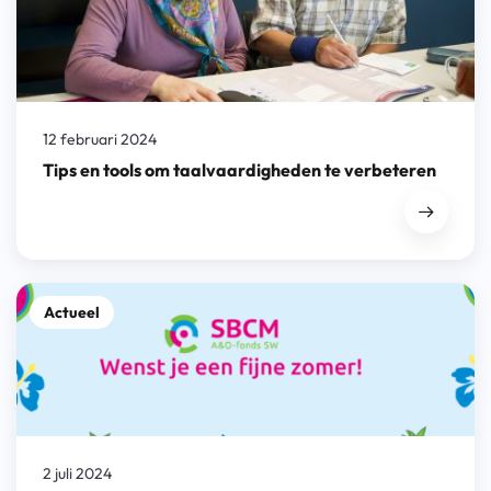
12 februari 2024
Tips en tools om taalvaardigheden te verbeteren
Actueel
2 juli 2024