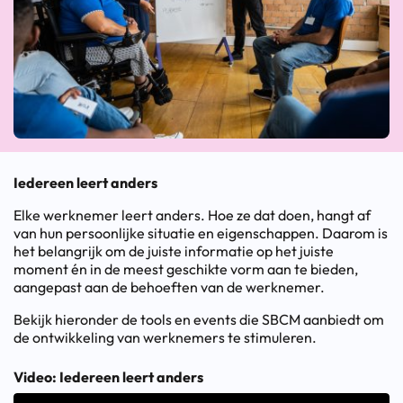
Iedereen leert anders
Elke werknemer leert anders. Hoe ze dat doen, hangt af
van hun persoonlijke situatie en eigenschappen. Daarom is
het belangrijk om de juiste informatie op het juiste
moment én in de meest geschikte vorm aan te bieden,
aangepast aan de behoeften van de werknemer.
Bekijk hieronder de tools en events die SBCM aanbiedt om
de ontwikkeling van werknemers te stimuleren.
Video: Iedereen leert anders
Bekijk video groter