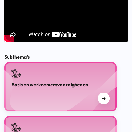
Subthema’s
Basis en werknemersvaardigheden