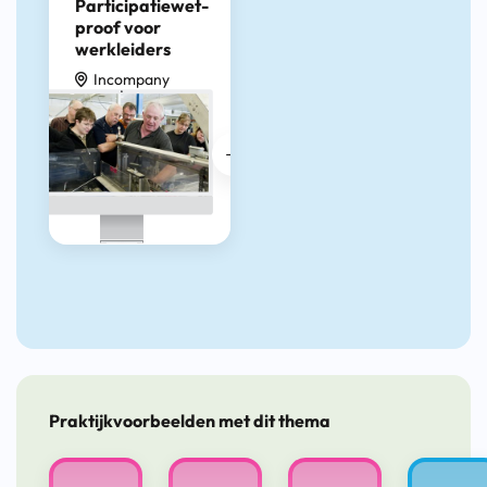
Participatiewet-
proof voor
werkleiders
Incompany
Praktijkvoorbeelden met dit thema