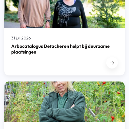
31 juli 2026
Arbocatalogus Detacheren helpt bij duurzame
plaatsingen