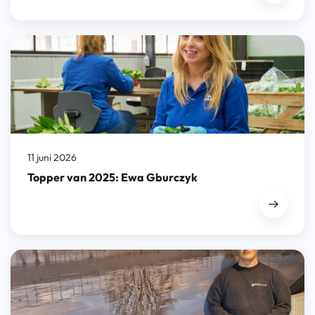
11 juni 2026
Topper van 2025: Ewa Gburczyk