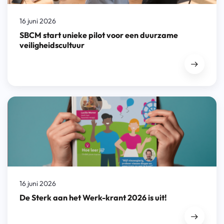
16 juni 2026
SBCM start unieke pilot voor een duurzame
veiligheidscultuur
16 juni 2026
De Sterk aan het Werk-krant 2026 is uit!