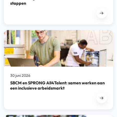
stappen
30 juni 2026
SBCM en SPRONG All4Talent: samen werken aan
een inclusieve arbeidsmarkt