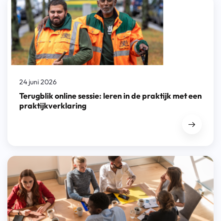
24 juni 2026
Terugblik online sessie: leren in de praktijk met een
praktijkverklaring