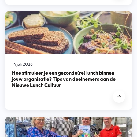
14 juli 2026
Hoe stimuleer je een gezonde(re) lunch binnen
jouw organisatie? Tips van deelnemers aan de
Nieuwe Lunch Cultuur