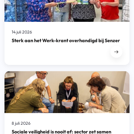
14 juli 2026
Sterk aan het Werk-krant overhandigd bij Senzer
8 juli 2026
Sociale veiligheid is nooit af: sector zet samen