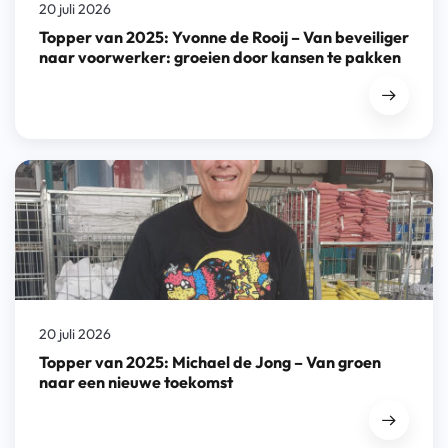
20 juli 2026
Topper van 2025: Yvonne de Rooij – Van beveiliger
naar voorwerker: groeien door kansen te pakken
20 juli 2026
Topper van 2025: Michael de Jong – Van groen
naar een nieuwe toekomst