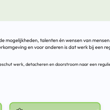
op de mogelijkheden, talenten én wensen van mensen
rkomgeving en voor anderen is dat werk bij een reg
 beschut werk, detacheren en doorstroom naar een reguli