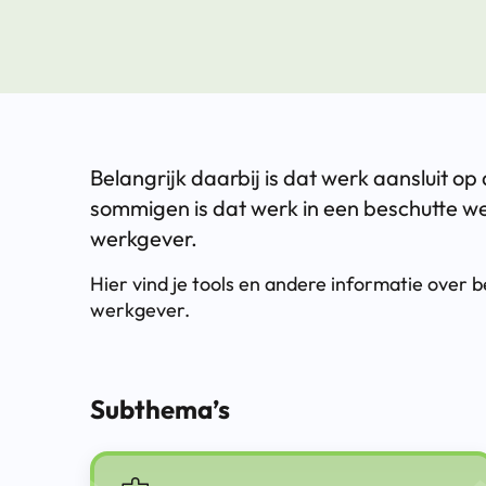
Belangrijk daarbij is dat werk aansluit 
sommigen is dat werk in een beschutte we
werkgever.
Hier vind je tools en andere informatie over
werkgever.
Subthema’s