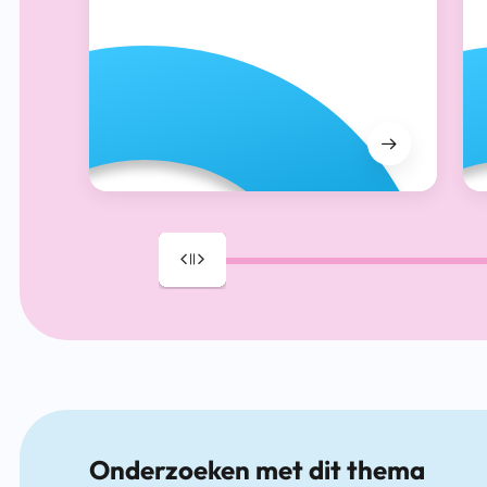
Drag
Onderzoeken met dit thema