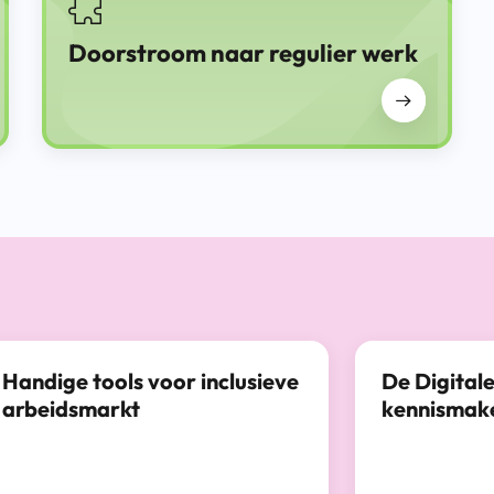
Doorstroom naar regulier werk
Handige tools voor inclusieve
De Digital
arbeidsmarkt
kennismak