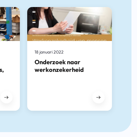
18 januari 2022
Onderzoek naar
s,
werkonzekerheid