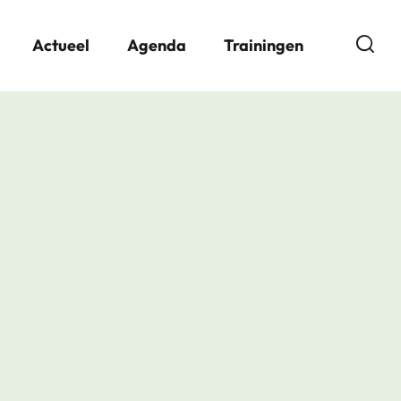
Open
Actueel
Agenda
Trainingen