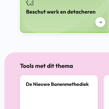
Beschut werk en detacheren
Tools met dit thema
De Nieuwe Banenmethodiek