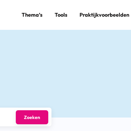
Thema’s
Tools
Praktijkvoorbeelden
Zoeken