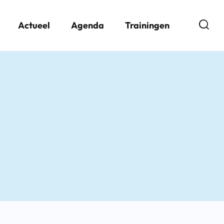
Open
Actueel
Agenda
Trainingen