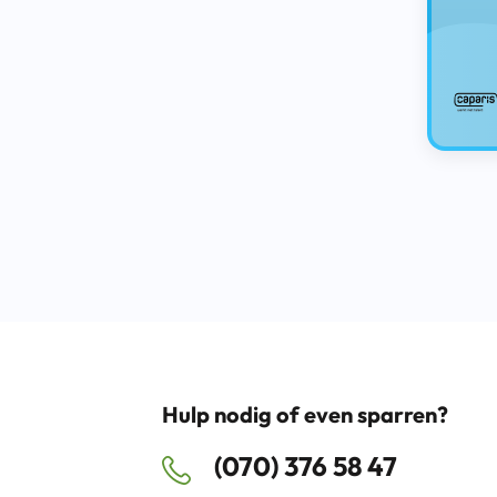
Hulp nodig of even sparren?
(070) 376 58 47