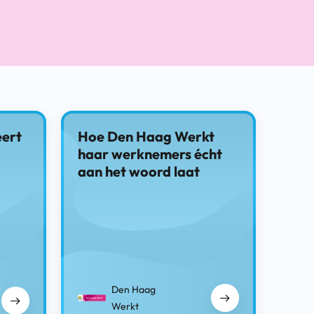
ert
Hoe Den Haag Werkt
haar werknemers écht
aan het woord laat
Den Haag
Werkt