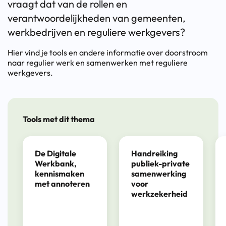
vraagt dat van de rollen en
verantwoordelijkheden van gemeenten,
werkbedrijven en reguliere werkgevers?
Hier vind je tools en andere informatie over doorstroom
naar regulier werk en samenwerken met reguliere
werkgevers.
Tools met dit thema
De Digitale
Handreiking
Werkbank,
publiek-private
kennismaken
samenwerking
met annoteren
voor
werkzekerheid