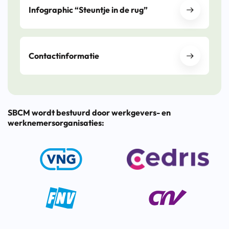
Infographic “Steuntje in de rug”
Contactinformatie
SBCM wordt bestuurd door werkgevers- en
werknemersorganisaties: