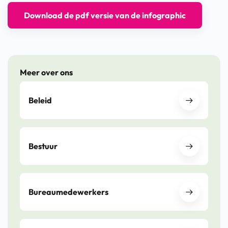
Download de pdf versie van de infographic
Meer over ons
Beleid
Bestuur
Bureaumedewerkers