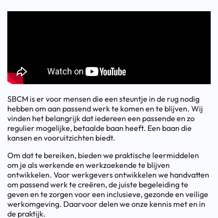
SBCM is er voor mensen die een steuntje in de rug nodig
hebben om aan passend werk te komen en te blijven. Wij
vinden het belangrijk dat iedereen een passende en zo
regulier mogelijke, betaalde baan heeft. Een baan die
kansen en vooruitzichten biedt.
Om dat te bereiken, bieden we praktische leermiddelen
om je als werkende en werkzoekende te blijven
ontwikkelen. Voor werkgevers ontwikkelen we handvatten
om passend werk te creëren, de juiste begeleiding te
geven en te zorgen voor een inclusieve, gezonde en veilige
werkomgeving. Daarvoor delen we onze kennis met en in
de praktijk.