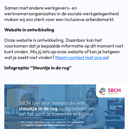
Samen met andere werkgevers- en
werknemersorganisaties in de sociale werkgelegenheid
maken wij ons sterk voor een inclusieve arbeidsmarkt.
Website in ontwikkeling
Onze website is ontwikkeling. Daardoor kan het
voorkomen dat je bepaalde informatie op dit moment niet
kunt vinden. Mis jij iets op onze website of kan je hetgeen
wat je zoekt niet vinden?
Neem contact met ons op
!
Infographic “Steuntje in de rug”