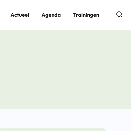
Open
Actueel
Agenda
Trainingen