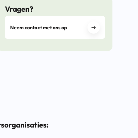
Vragen?
Neem contact met ons op
sorganisaties: