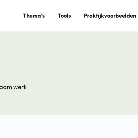
Thema’s
Tools
Praktijkvoorbeelden
rzaam werk