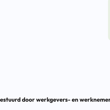
stuurd door werkgevers- en werknemer