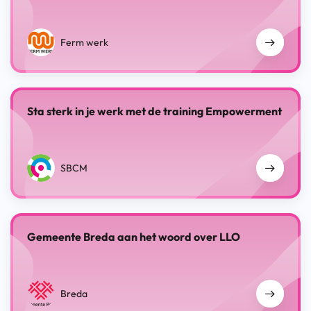
Ferm werk
Sta sterk in je werk met de training Empowerment
SBCM
Gemeente Breda aan het woord over LLO
Breda