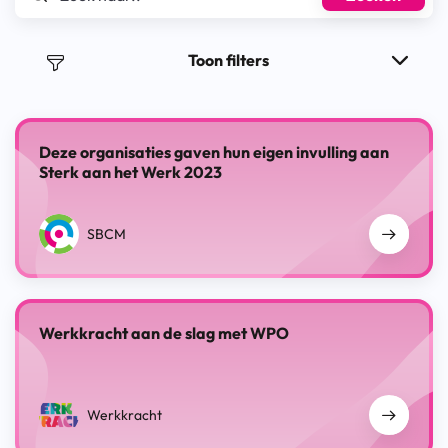
Toon filters
Deze organisaties gaven hun eigen invulling aan
Sterk aan het Werk 2023
SBCM
Werkkracht aan de slag met WPO
Werkkracht