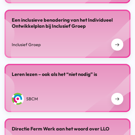
Een inclusieve benadering van het Individueel
Ontwikkelplan bij Inclusief Groep
Inclusief Groep
Leren lezen – ook als het “niet nodig” is
SBCM
Directie Ferm Werk aan het woord over LLO