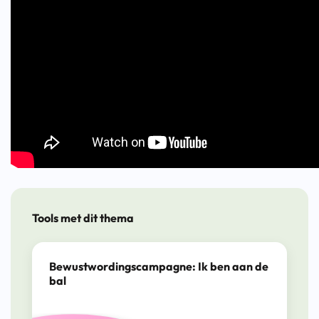
Tools met dit thema
Bewustwordings­campagne: Ik ben aan de
bal