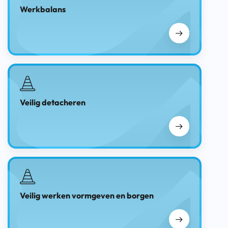
Werkbalans
Veilig detacheren
Veilig werken vormgeven en borgen