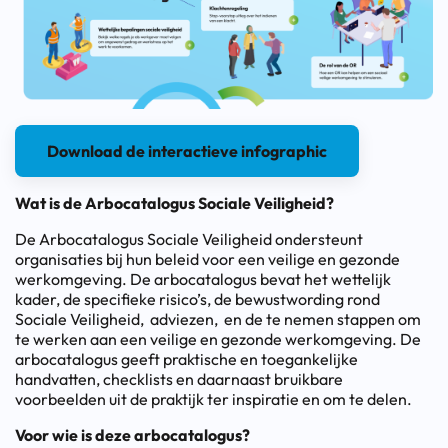
Download de interactieve infographic
Wat is de Arbocatalogus Sociale Veiligheid?
De Arbocatalogus Sociale Veiligheid ondersteunt
organisaties bij hun beleid voor een veilige en gezonde
werkomgeving. De arbocatalogus bevat het wettelijk
kader, de specifieke risico’s, de bewustwording rond
Sociale Veiligheid, adviezen, en de te nemen stappen om
te werken aan een veilige en gezonde werkomgeving. De
arbocatalogus geeft praktische en toegankelijke
handvatten, checklists en daarnaast bruikbare
voorbeelden uit de praktijk ter inspiratie en om te delen.
Voor wie is deze arbocatalogus?