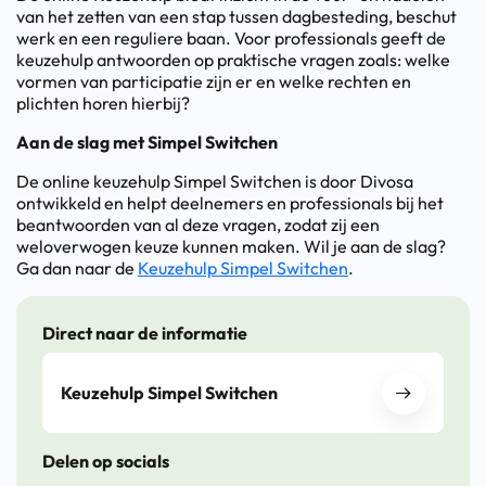
van het zetten van een stap tussen dagbesteding, beschut
werk en een reguliere baan. Voor professionals geeft de
keuzehulp antwoorden op praktische vragen zoals: welke
vormen van participatie zijn er en welke rechten en
plichten horen hierbij?
Aan de slag met Simpel Switchen
De online keuzehulp Simpel Switchen is door Divosa
ontwikkeld en helpt deelnemers en professionals bij het
beantwoorden van al deze vragen, zodat zij een
weloverwogen keuze kunnen maken. Wil je aan de slag?
Ga dan naar de
Keuzehulp Simpel Switchen
.
Direct naar de informatie
Keuzehulp Simpel Switchen
Delen op socials