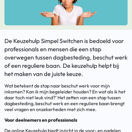
De Keuzehulp Simpel Switchen is bedoeld voor
professionals en mensen die een stap
overwegen tussen dagbesteding, beschut werk
of een reguliere baan. De keuzehulp helpt bij
het maken van de juiste keuze.
Wat betekent de stap naar beschut werk voor mijn
inkomen? Kan ik mijn begeleider houden? En wat als ik het
daar toch niet leuk vind?’ Het zetten van een stap tussen
dagbesteding, beschut werk en een reguliere baan brengt
veel vragen en onzekerheden met zich mee.
Voor deelnemers en professionals
De online Keuzehulp biedt inzicht in de voor- en nadelen