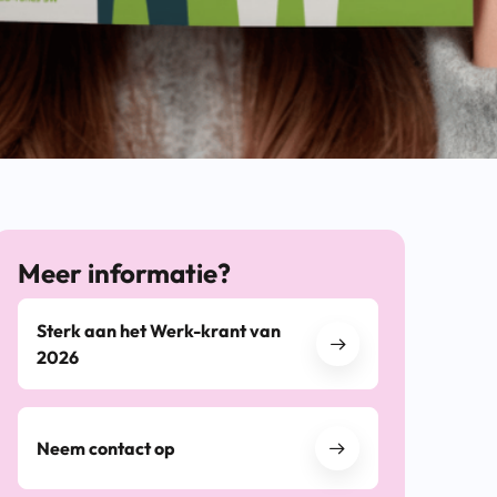
Meer informatie?
Sterk aan het Werk-krant van
2026
Neem contact op