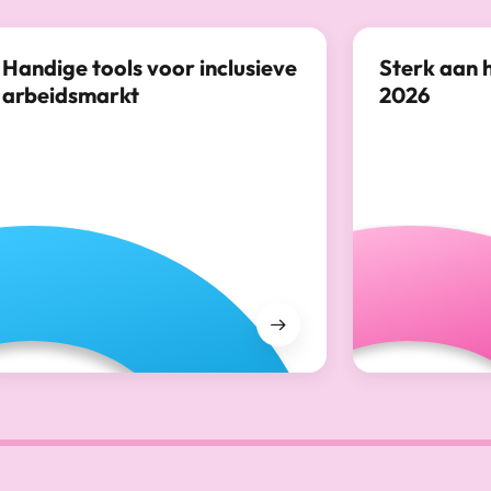
Handige tools voor inclusieve
Sterk aan 
arbeidsmarkt
2026