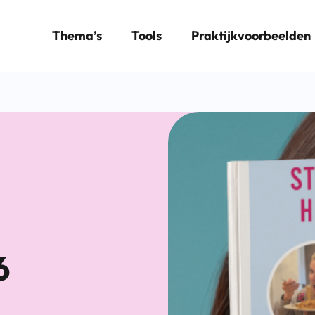
Thema’s
Tools
Praktijkvoorbeelden
6