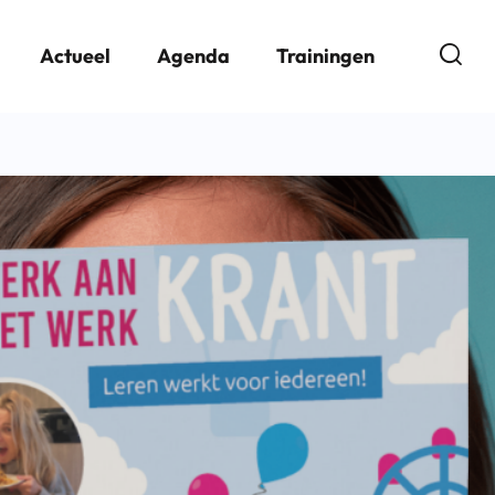
Open
Actueel
Agenda
Trainingen