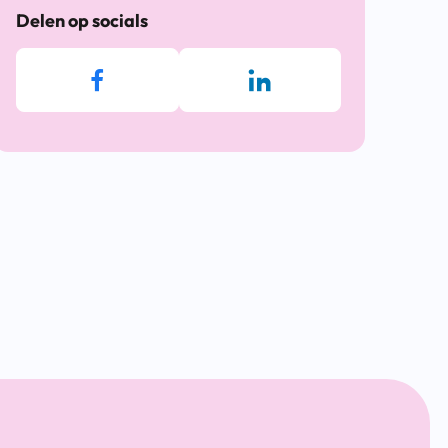
Delen op socials