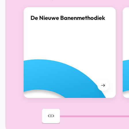
De Nieuwe Banenmethodiek
Drag