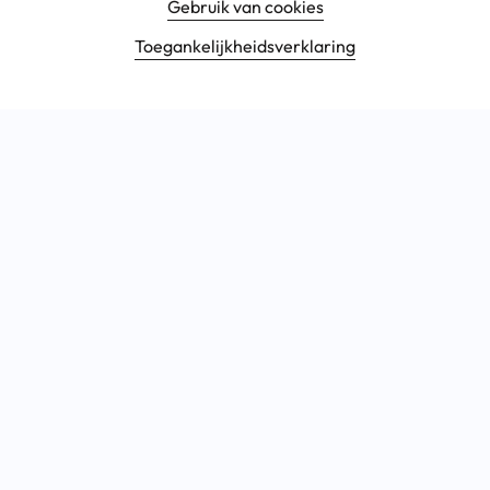
Gebruik van cookies
Toegankelijkheids­verklaring