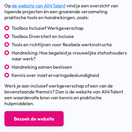
Op
de website van All4Talent
vind je een overzicht van
lopende projecten én een groeiende verzameling
praktische tools en handreikingen, zoals:
Toolbox Inclusief Werkgeverschap
Toolbox Diversiteit en Inclusie
Tools en richtlijnen voor flexibele werkinstructie
Handreiking: Hoe begeleid je vrouwelijke statushouders
naar werk?
Handreiking samen beslissen
Kennis over inzet ervaringsdeskundigheid
Werk je aan inclusief werkgeverschap of een van de
bovenstaande thema’s? Dan is de website van All4Talent
een waardevolle bron van kennis en praktische
hulpmiddelen.
Bezoek de website