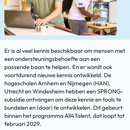
Er is al veel kennis beschikbaar om mensen met
een ondersteuningsbehoefte aan een
passende baan te helpen. En er wordt ook
voortdurend nieuwe kennis ontwikkeld. De
hogescholen Arnhem en Nijmegen (HAN),
Utrecht en Windesheim hebben een SPRONG-
subsidie ontvangen om deze kennis en tools te
bundelen en (door) te ontwikkelen. Dit gebeurt
binnen het programma All4Talent, dat loopt tot
februari 2029.