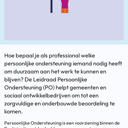
Hoe bepaal je als professional welke
persoonlijke ondersteuning iemand nodig heeft
om duurzaam aan het werk te kunnen en
blijven? De Leidraad Persoonlijke
Ondersteuning (PO) helpt gemeenten en
sociaal ontwikkelbedrijven om tot een
zorgvuldige en onderbouwde beoordeling te
komen.
Persoonlijke Ondersteuning is een voorziening binnen de