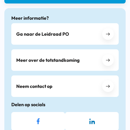
Meer informatie?
Ga naar de Leidraad PO
Meer over de totstandkoming
Neem contact op
Delen op socials