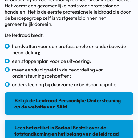
Het vormt een gezamenlijke basis voor professioneel
handelen. Het is de eerste professionele leidraad die door
de beroepsgroep zelf is vastgesteld binnen het
gemeentelijk domein.
De leidraad biedt:
handvatten voor een professionele en onderbouwde
beoordeling;
een stappenplan voor de uitvoering;
meer eenduidigheid in de beoordeling van
ondersteuningsbehoeften;
ondersteuning bij duurzame arbeidsparticipatie.
Bekijk de Leidraad Persoonlijke Ondersteuning
op de website van SAM
Lees het artikel in Sociaal Bestek over de
totstandkoming en het belang van de leidraad