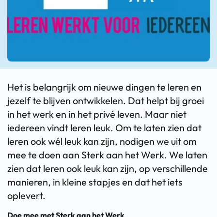
Het is belangrijk om nieuwe dingen te leren en
jezelf te blijven ontwikkelen. Dat helpt bij groei
in het werk en in het privé leven. Maar niet
iedereen vindt leren leuk. Om te laten zien dat
leren ook wél leuk kan zijn, nodigen we uit om
mee te doen aan Sterk aan het Werk. We laten
zien dat leren ook leuk kan zijn, op verschillende
manieren, in kleine stapjes en dat het iets
oplevert.
Doe mee met Sterk aan het Werk