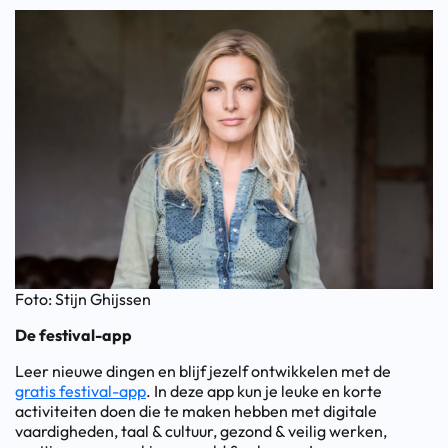
Foto: Stijn Ghijssen
De festival-app
Leer nieuwe dingen en blijf jezelf ontwikkelen met de
gratis festival-app
. In deze app kun je leuke en korte
activiteiten doen die te maken hebben met digitale
vaardigheden, taal & cultuur, gezond & veilig werken,