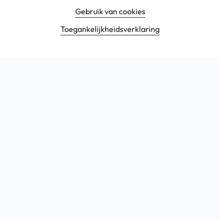
Gebruik van cookies
Toegankelijkheids­verklaring