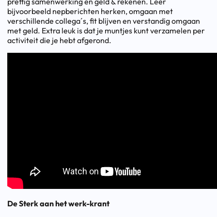
prettig samenwerking en geld & rekenen. Leer
bijvoorbeeld nepberichten herken, omgaan met
verschillende collega´s, fit blijven en verstandig omgaan
met geld. Extra leuk is dat je muntjes kunt verzamelen per
activiteit die je hebt afgerond.
De Sterk aan het werk-krant