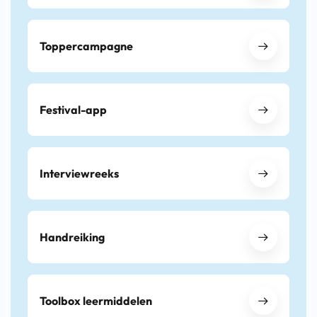
Toppercampagne
Festival-app
Interviewreeks
Handreiking
Toolbox leermiddelen