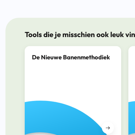
Tools die je misschien ook leuk vi
De Nieuwe Banenmethodiek