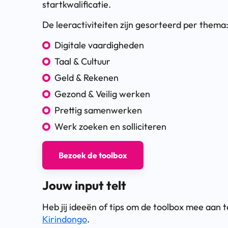
startkwalificatie.
De leeractiviteiten zijn gesorteerd per thema
Digitale vaardigheden
Taal & Cultuur
Geld & Rekenen
Gezond & Veilig werken
Prettig samenwerken
Werk zoeken en solliciteren
Bezoek de toolbox
Jouw input telt
Heb jij ideeën of tips om de toolbox mee aan t
Kirindongo
.