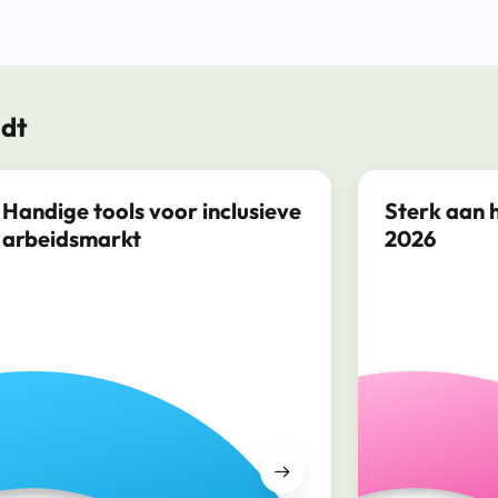
ndt
Handige tools voor inclusieve
Sterk aan 
arbeidsmarkt
2026