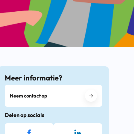
Meer informatie?
Neem contact op
Delen op socials