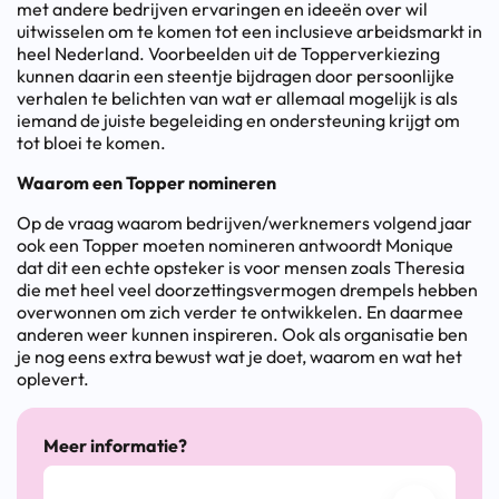
met andere bedrijven ervaringen en ideeën over wil
uitwisselen om te komen tot een inclusieve arbeidsmarkt in
heel Nederland. Voorbeelden uit de Topperverkiezing
kunnen daarin een steentje bijdragen door persoonlijke
verhalen te belichten van wat er allemaal mogelijk is als
iemand de juiste begeleiding en ondersteuning krijgt om
tot bloei te komen.
Waarom een Topper nomineren
Op de vraag waarom bedrijven/werknemers volgend jaar
ook een Topper moeten nomineren antwoordt Monique
dat dit een echte opsteker is voor mensen zoals Theresia
die met heel veel doorzettingsvermogen drempels hebben
overwonnen om zich verder te ontwikkelen. En daarmee
anderen weer kunnen inspireren. Ook als organisatie ben
je nog eens extra bewust wat je doet, waarom en wat het
oplevert.
Meer informatie?