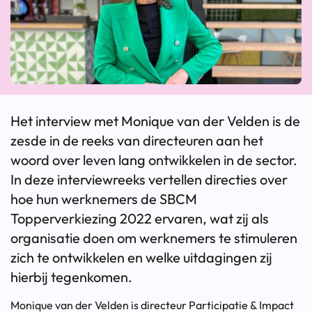
Het interview met Monique van der Velden is de
zesde in de reeks van directeuren aan het
woord over leven lang ontwikkelen in de sector.
In deze interviewreeks vertellen directies over
hoe hun werknemers de SBCM
Topperverkiezing 2022 ervaren, wat zij als
organisatie doen om werknemers te stimuleren
zich te ontwikkelen en welke uitdagingen zij
hierbij tegenkomen.
Monique van der Velden is directeur Participatie & Impact