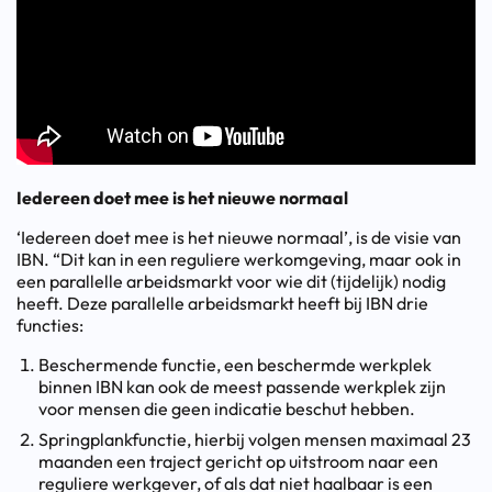
Iedereen doet mee is het nieuwe normaal
‘Iedereen doet mee is het nieuwe normaal’, is de visie van
IBN. “Dit kan in een reguliere werkomgeving, maar ook in
een parallelle arbeidsmarkt voor wie dit (tijdelijk) nodig
heeft. Deze parallelle arbeidsmarkt heeft bij IBN drie
functies:
Beschermende functie, een beschermde werkplek
binnen IBN kan ook de meest passende werkplek zijn
voor mensen die geen indicatie beschut hebben.
Springplankfunctie, hierbij volgen mensen maximaal 23
maanden een traject gericht op uitstroom naar een
reguliere werkgever, of als dat niet haalbaar is een