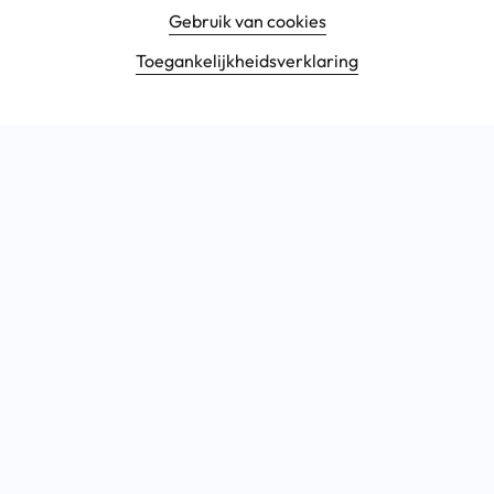
Gebruik van cookies
Toegankelijkheids­verklaring