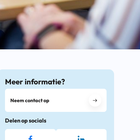
Meer informatie?
Neem contact op
Delen op socials