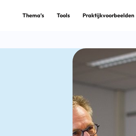
Thema’s
Tools
Praktijkvoorbeelden