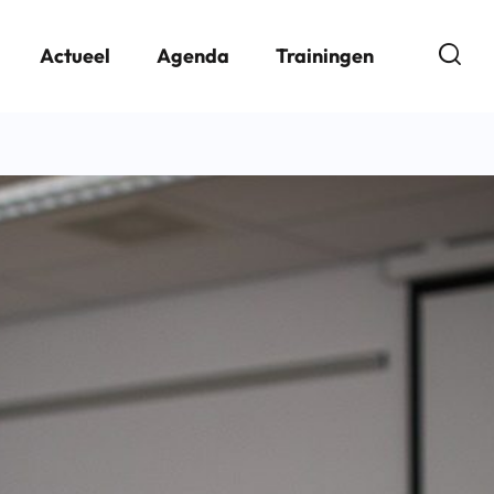
Open
Actueel
Agenda
Trainingen