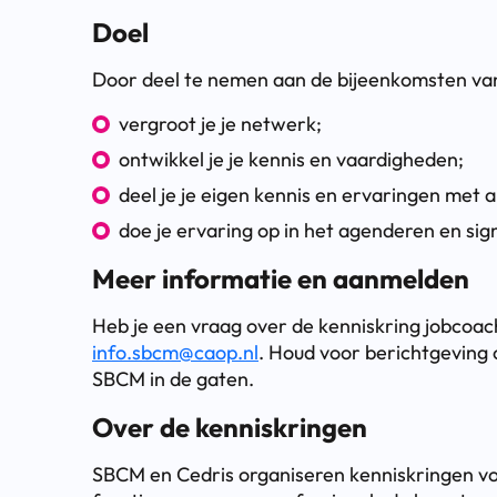
Doel
Door deel te nemen aan de bijeenkomsten van
vergroot je je netwerk;
ontwikkel je je kennis en vaardigheden;
deel je je eigen kennis en ervaringen met 
doe je ervaring op in het agenderen en sig
Meer informatie en aanmelden
Heb je een vraag over de kenniskring jobcoac
info.sbcm@caop.nl
. Houd voor berichtgeving
SBCM in de gaten.
Over de kenniskringen
SBCM en Cedris organiseren kenniskringen vo