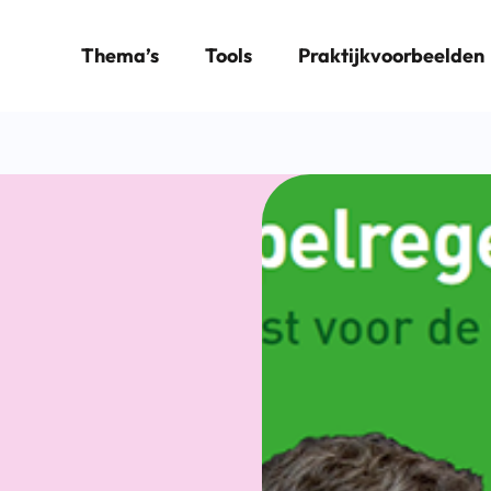
Thema’s
Tools
Praktijkvoorbeelden