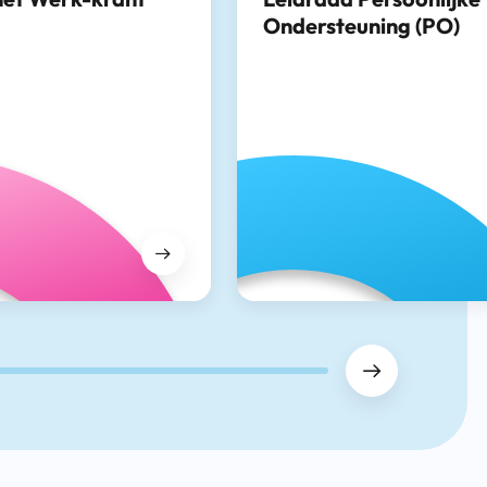
Ondersteuning (PO)