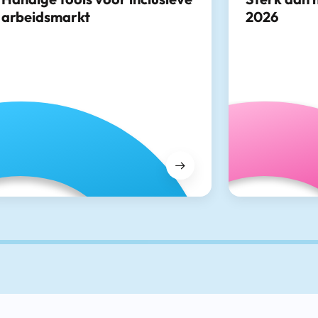
arbeidsmarkt
2026