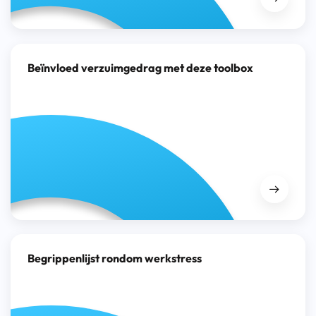
Beïnvloed verzuimgedrag met deze toolbox
Begrippenlijst rondom werkstress