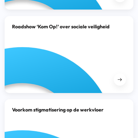
Roadshow ‘Kom Op!’ over sociale veiligheid
Voorkom stigmatisering op de werkvloer