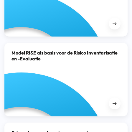
Model RI&E als basis voor de Risico Inventarisatie
en -Evaluatie