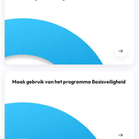
Maak gebruik van het programma Basisveiligheid