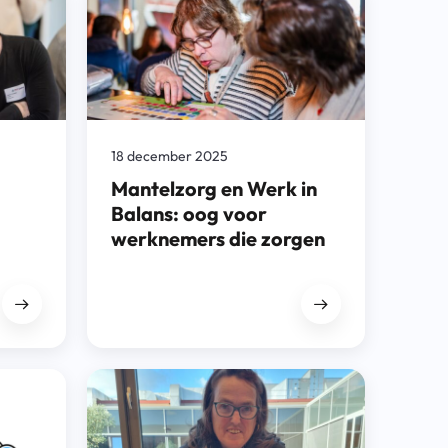
18 december 2025
Mantelzorg en Werk in
Balans: oog voor
werknemers die zorgen