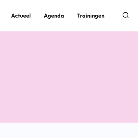
Open
Actueel
Agenda
Trainingen