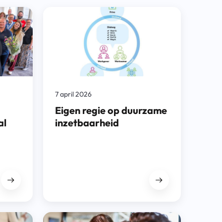
7 april 2026
Eigen regie op duurzame
al
inzetbaarheid