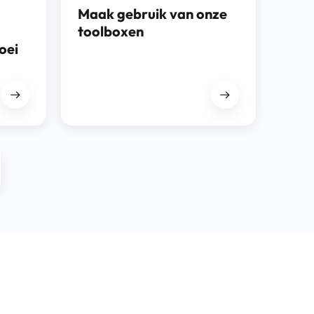
Maak gebruik van onze
toolboxen
oei