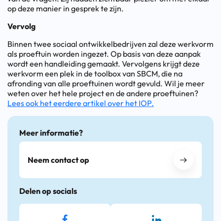
op deze manier in gesprek te zijn.
Vervolg
Binnen twee sociaal ontwikkelbedrijven zal deze werkvorm
als proeftuin worden ingezet. Op basis van deze aanpak
wordt een handleiding gemaakt. Vervolgens krijgt deze
werkvorm een plek in de toolbox van SBCM, die na
afronding van alle proeftuinen wordt gevuld. Wil je meer
weten over het hele project en de andere proeftuinen?
Lees ook het eerdere artikel over het IOP.
Meer informatie?
Neem contact op
Delen op socials