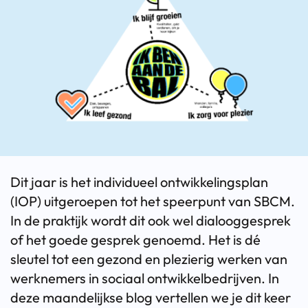
Dit jaar is het individueel ontwikkelingsplan
(IOP) uitgeroepen tot het speerpunt van SBCM.
In de praktijk wordt dit ook wel dialooggesprek
of het goede gesprek genoemd. Het is dé
sleutel tot een gezond en plezierig werken van
werknemers in sociaal ontwikkelbedrijven. In
deze maandelijkse blog vertellen we je dit keer