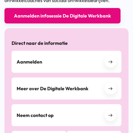
ontwikkelcoaches van sociaal ontwikkelbedrijven.
Aanmelden infosessie De Digitale Werkbank
Direct naar de informatie
Aanmelden
Meer over De Digitale Werkbank
Neem contact op