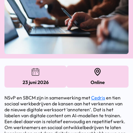
23 juni 2026
Online
NSvP en SBCM zijn in samenwerking met
Cedris
en tien
sociaal werkbedrijven de kansen aan het verkennen van
de nieuwe digitale werksoort ‘annoteren’. Dat is het
labelen van digitale content om AI-modellen te trainen.
Een deel daarvan is relatief eenvoudig en repetitief werk.
Om werknemers en sociaal ontwikkelbedrijven te laten