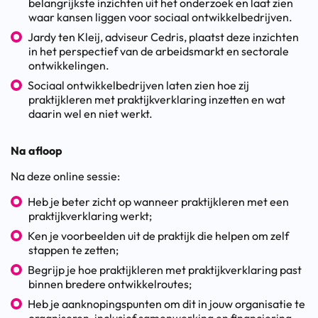
belangrijkste inzichten uit het onderzoek en laat zien
waar kansen liggen voor sociaal ontwikkelbedrijven.
Jardy ten Kleij, adviseur Cedris, plaatst deze inzichten
in het perspectief van de arbeidsmarkt en sectorale
ontwikkelingen.
Sociaal ontwikkelbedrijven laten zien hoe zij
praktijkleren met praktijkverklaring inzetten en wat
daarin wel en niet werkt.
Na afloop
Na deze online sessie:
Heb je beter zicht op wanneer praktijkleren met een
praktijkverklaring werkt;
Ken je voorbeelden uit de praktijk die helpen om zelf
stappen te zetten;
Begrijp je hoe praktijkleren met praktijkverklaring past
binnen bredere ontwikkelroutes;
Heb je aanknopingspunten om dit in jouw organisatie te