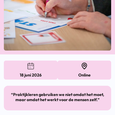
18 juni 2026
Online
“Praktijkleren gebruiken we niet omdat het moet,
maar omdat het werkt voor de mensen zelf.”