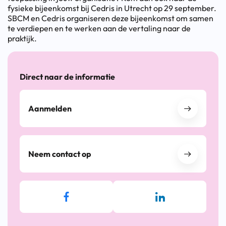
fysieke bijeenkomst bij Cedris in Utrecht op 29 september.
SBCM en Cedris organiseren deze bijeenkomst om samen
te verdiepen en te werken aan de vertaling naar de
praktijk.
Direct naar de informatie
Aanmelden
Neem contact op