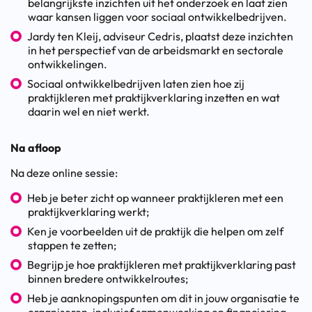
belangrijkste inzichten uit het onderzoek en laat zien
waar kansen liggen voor sociaal ontwikkelbedrijven.
Jardy ten Kleij, adviseur Cedris, plaatst deze inzichten
in het perspectief van de arbeidsmarkt en sectorale
ontwikkelingen.
Sociaal ontwikkelbedrijven laten zien hoe zij
praktijkleren met praktijkverklaring inzetten en wat
daarin wel en niet werkt.
Na afloop
Na deze online sessie:
Heb je beter zicht op wanneer praktijkleren met een
praktijkverklaring werkt;
Ken je voorbeelden uit de praktijk die helpen om zelf
stappen te zetten;
Begrijp je hoe praktijkleren met praktijkverklaring past
binnen bredere ontwikkelroutes;
Heb je aanknopingspunten om dit in jouw organisatie te