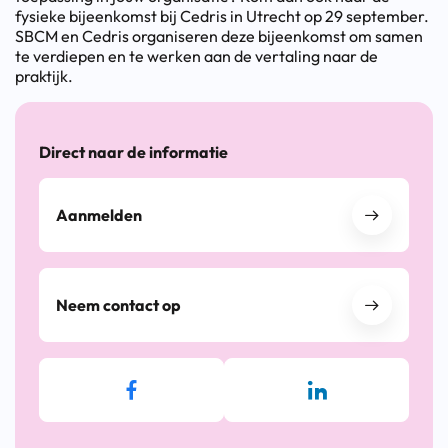
fysieke bijeenkomst bij Cedris in Utrecht op 29 september.
SBCM en Cedris organiseren deze bijeenkomst om samen
te verdiepen en te werken aan de vertaling naar de
praktijk.
Direct naar de informatie
Aanmelden
Neem contact op