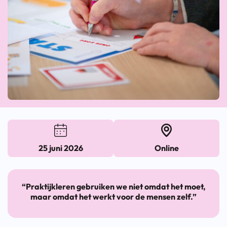
25 juni 2026
Online
“Praktijkleren gebruiken we niet omdat het moet,
maar omdat het werkt voor de mensen zelf.”