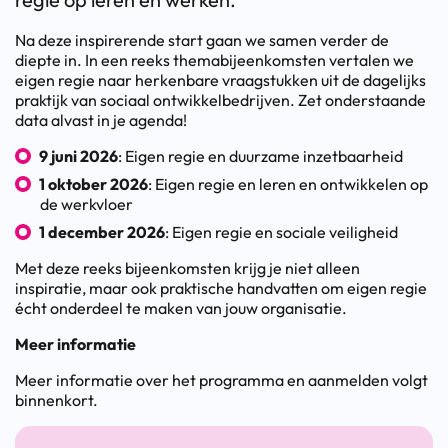
Na deze inspirerende start gaan we samen verder de
diepte in. In een reeks themabijeenkomsten vertalen we
eigen regie naar herkenbare vraagstukken uit de dagelijks
praktijk van sociaal ontwikkelbedrijven. Zet onderstaande
data alvast in je agenda!
9 juni 2026
: Eigen regie en duurzame inzetbaarheid
1 oktober 2026
: Eigen regie en leren en ontwikkelen op
de werkvloer
1 december 2026
: Eigen regie en sociale veiligheid
Met deze reeks bijeenkomsten krijg je niet alleen
inspiratie, maar ook praktische handvatten om eigen regie
écht onderdeel te maken van jouw organisatie.
Meer informatie
Meer informatie over het programma en aanmelden volgt
binnenkort.