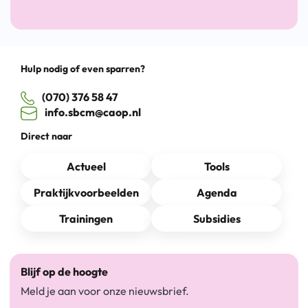
Hulp nodig of even sparren?
(070) 376 58 47
info.sbcm@caop.nl
Direct naar
Actueel
Tools
Praktijkvoorbeelden
Agenda
Trainingen
Subsidies
Blijf op de hoogte
Meld je aan voor onze nieuwsbrief.