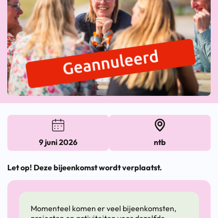
9 juni 2026
ntb
Let op! Deze bijeenkomst wordt verplaatst.
Momenteel komen er veel bijeenkomsten,