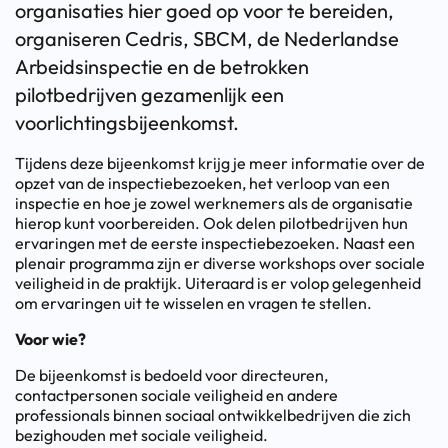
organisaties hier goed op voor te bereiden,
organiseren Cedris, SBCM, de Nederlandse
Arbeidsinspectie en de betrokken
pilotbedrijven gezamenlijk een
voorlichtingsbijeenkomst.
Tijdens deze bijeenkomst krijg je meer informatie over de
opzet van de inspectiebezoeken, het verloop van een
inspectie en hoe je zowel werknemers als de organisatie
hierop kunt voorbereiden. Ook delen pilotbedrijven hun
ervaringen met de eerste inspectiebezoeken. Naast een
plenair programma zijn er diverse workshops over sociale
veiligheid in de praktijk. Uiteraard is er volop gelegenheid
om ervaringen uit te wisselen en vragen te stellen.
Voor wie?
De bijeenkomst is bedoeld voor directeuren,
contactpersonen sociale veiligheid en andere
professionals binnen sociaal ontwikkelbedrijven die zich
bezighouden met sociale veiligheid.