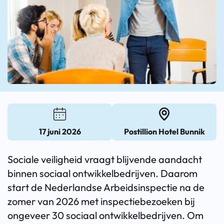
17 juni 2026
Postillion Hotel Bunnik
Sociale veiligheid vraagt blijvende aandacht
binnen sociaal ontwikkelbedrijven. Daarom
start de Nederlandse Arbeidsinspectie na de
zomer van 2026 met inspectiebezoeken bij
ongeveer 30 sociaal ontwikkelbedrijven. Om