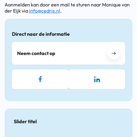
Aanmelden kan door een mail te sturen naar Monique van
der Eijk via
info@cedris.nl
.
Direct naar de informatie
Neem contact op
Slider titel