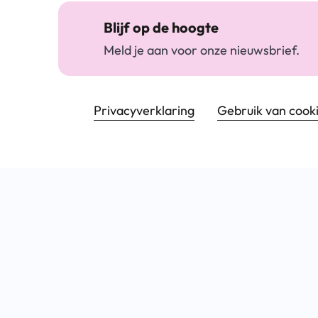
Blijf op de hoogte
Meld je aan voor onze nieuwsbrief.
Footer navigatie
Privacyverklaring
Gebruik van cook