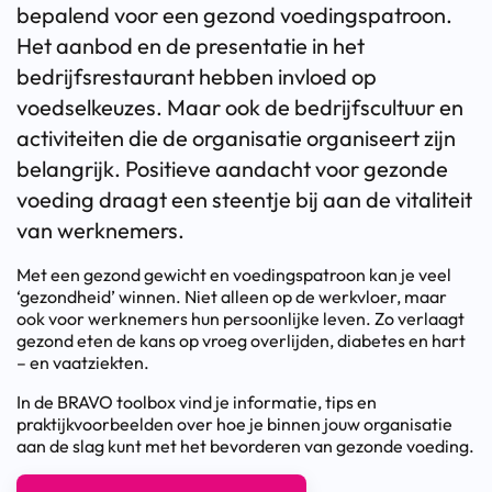
bepalend voor een gezond voedingspatroon.
Het aanbod en de presentatie in het
bedrijfsrestaurant hebben invloed op
voedselkeuzes. Maar ook de bedrijfscultuur en
activiteiten die de organisatie organiseert zijn
belangrijk. Positieve aandacht voor gezonde
voeding draagt een steentje bij aan de vitaliteit
van werknemers.
Met een gezond gewicht en voedingspatroon kan je veel
‘gezondheid’ winnen. Niet alleen op de werkvloer, maar
ook voor werknemers hun persoonlijke leven. Zo verlaagt
gezond eten de kans op vroeg overlijden, diabetes en hart
– en vaatziekten.
In de BRAVO toolbox vind je informatie, tips en
praktijkvoorbeelden over hoe je binnen jouw organisatie
aan de slag kunt met het bevorderen van gezonde voeding.