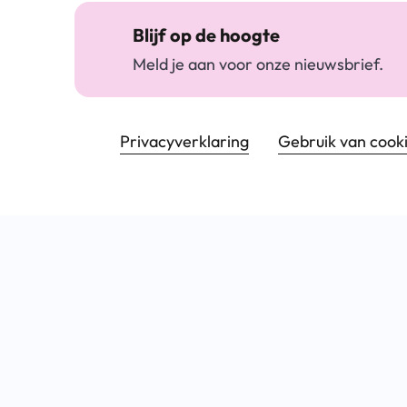
Blijf op de hoogte
Meld je aan voor onze nieuwsbrief.
Footer navigatie
Privacyverklaring
Gebruik van cook