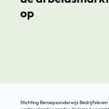
op
Stichting Beroepsonderwijs Bedrijfsleven