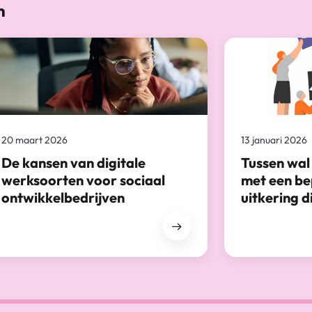
n
20 maart 2026
13 januari 2026
De kansen van digitale
Tussen wal
werksoorten voor sociaal
met een be
ontwikkelbedrijven
uitkering d