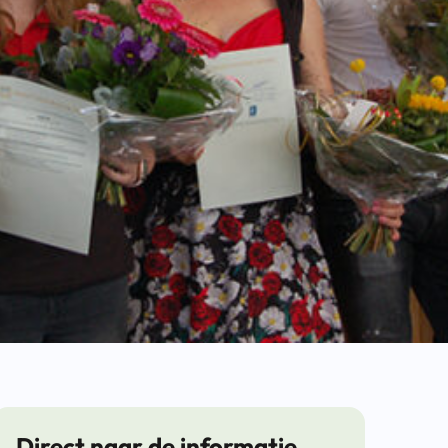
Direct naar de informatie