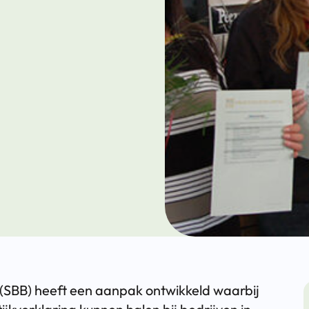
 (SBB) heeft een aanpak ontwikkeld waarbij