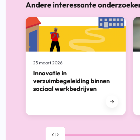
Andere interessante onderzoeke
25 maart 2026
Innovatie in
verzuimbegeleiding binnen
sociaal werkbedrijven
Drag