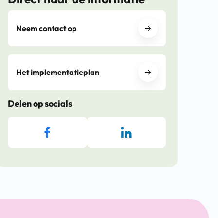
Neem contact op
Het implementatieplan
Delen op socials