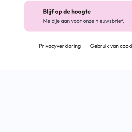
Blijf op de hoogte
Meld je aan voor onze nieuwsbrief.
Footer navigatie
Privacyverklaring
Gebruik van cook