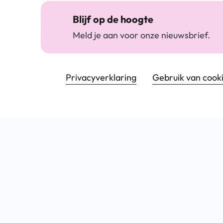
Blijf op de hoogte
Meld je aan voor onze nieuwsbrief.
Footer navigatie
Privacyverklaring
Gebruik van cook