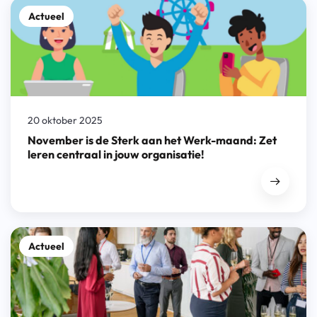
Actueel
20 oktober 2025
November is de Sterk aan het Werk-maand: Zet
leren centraal in jouw organisatie!
Actueel