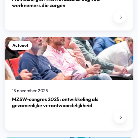
werknemers die zorgen
Actueel
18 november 2025
MZSW-congres 2025: ontwikkeling als
gezamenlijke verantwoordelijkheid