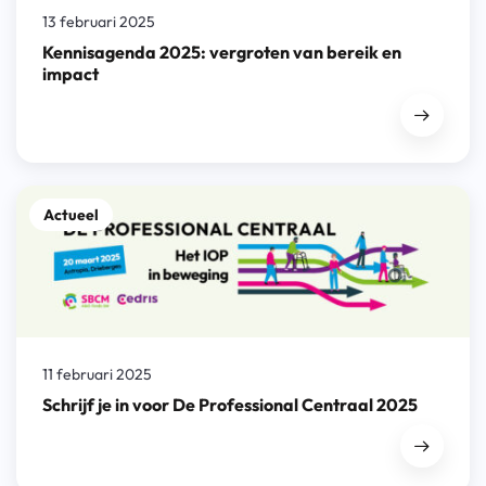
13 februari 2025
Kennisagenda 2025: vergroten van bereik en
impact
Actueel
11 februari 2025
Schrijf je in voor De Professional Centraal 2025