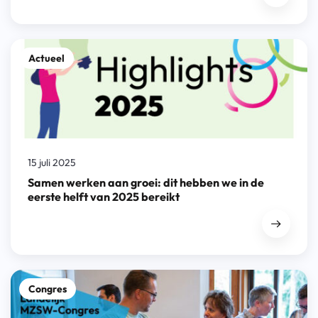
Actueel
15 juli 2025
Samen werken aan groei: dit hebben we in de
eerste helft van 2025 bereikt
Congres