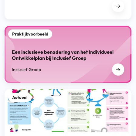
Praktijkvoorbeeld
Een inclusieve benadering van het Individueel
Ontwikkelplan bij Inclusief Groep
Inclusief Groep
Actueel