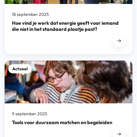
18 september 2025
Hoe vind je werk dat energie geeft voor iemand
die niet in het standaard plaatje past?
Actueel
9 september 2025
Tools voor duurzaam matchen en begeleiden