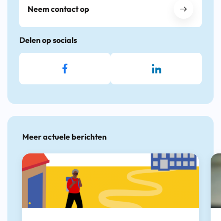
Neem contact op
Delen op socials
Meer actuele berichten