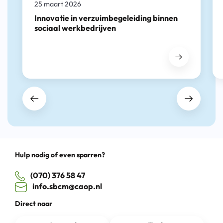
25 maart 2026
Innovatie in verzuimbegeleiding binnen
sociaal werkbedrijven
Hulp nodig of even sparren?
(070) 376 58 47
info.sbcm@caop.nl
Direct naar