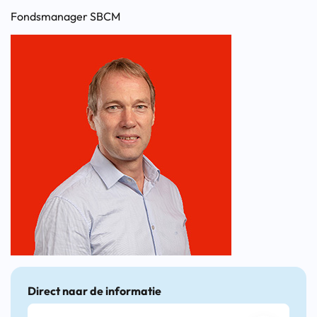
Fondsmanager SBCM
Direct naar de informatie