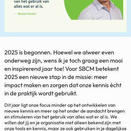
2025 is begonnen. Hoewel we alweer even
onderweg zijn, wens ik je toch graag een mooi
en inspirerend jaar toe! Voor SBCM betekent
2025 een nieuwe stap in de missie: meer
impact maken en zorgen dat onze kennis écht
in de praktijk wordt gebruikt.
Dit jaar ligt onze focus minder op het ontwikkelen van
nieuwe kennis en meer op het onder de aandacht brengen
en stimuleren van het gebruik van alles wat er al is. We
willen dat jij en je organisatie niet alleen bekend zijn met
onze tools en kennis, maar ze ook gebruiken in je dagelijkse