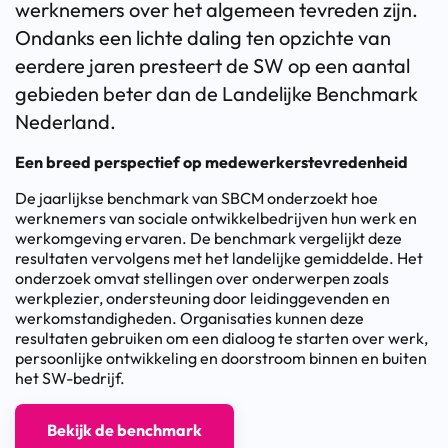
werknemers over het algemeen tevreden zijn.
Ondanks een lichte daling ten opzichte van
eerdere jaren presteert de SW op een aantal
gebieden beter dan de Landelijke Benchmark
Nederland.
Een breed perspectief op medewerkerstevredenheid
De jaarlijkse benchmark van SBCM onderzoekt hoe
werknemers van sociale ontwikkelbedrijven hun werk en
werkomgeving ervaren. De benchmark vergelijkt deze
resultaten vervolgens met het landelijke gemiddelde. Het
onderzoek omvat stellingen over onderwerpen zoals
werkplezier, ondersteuning door leidinggevenden en
werkomstandigheden. Organisaties kunnen deze
resultaten gebruiken om een dialoog te starten over werk,
persoonlijke ontwikkeling en doorstroom binnen en buiten
het SW-bedrijf.
Bekijk de benchmark