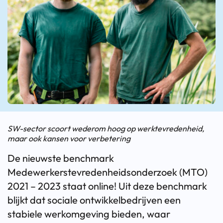
SW-sector scoort wederom hoog op werktevredenheid,
maar ook kansen voor verbetering
De nieuwste benchmark
Medewerkerstevredenheidsonderzoek (MTO)
2021 – 2023 staat online! Uit deze benchmark
blijkt dat sociale ontwikkelbedrijven een
stabiele werkomgeving bieden, waar