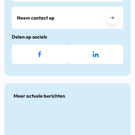
Neem contact op
Delen op socials
Meer actuele berichten