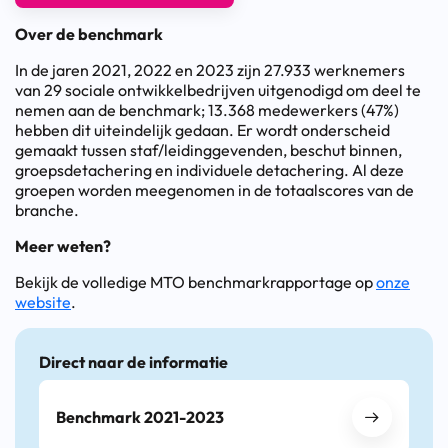
Over de benchmark
In de jaren 2021, 2022 en 2023 zijn 27.933 werknemers
van 29 sociale ontwikkelbedrijven uitgenodigd om deel te
nemen aan de benchmark; 13.368 medewerkers (47%)
hebben dit uiteindelijk gedaan. Er wordt onderscheid
gemaakt tussen staf/leidinggevenden, beschut binnen,
groepsdetachering en individuele detachering. Al deze
groepen worden meegenomen in de totaalscores van de
branche.
Meer weten?
Bekijk de volledige MTO benchmarkrapportage op
onze
website
.
Direct naar de informatie
Benchmark 2021-2023