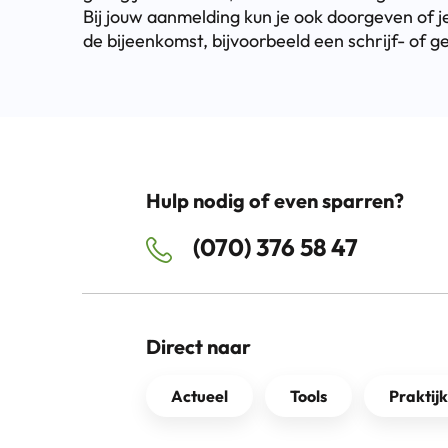
Bij jouw aanmelding kun je ook doorgeven of 
de bijeenkomst, bijvoorbeeld een schrijf- of g
Hulp nodig of even sparren?
(070) 376 58 47
Direct naar
Actueel
Tools
Praktij