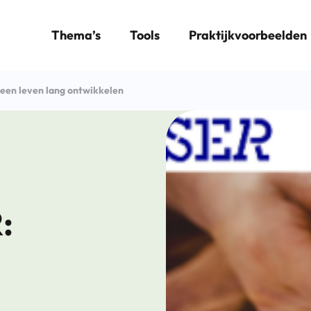
Thema’s
Tools
Praktijkvoorbeelden
een leven lang ontwikkelen
: