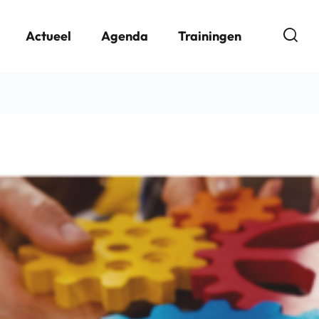
Open
Actueel
Agenda
Trainingen