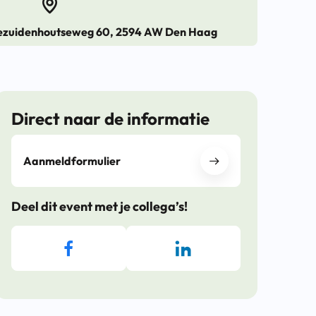
ezuidenhoutseweg 60, 2594 AW Den Haag
Direct naar de informatie
Aanmeldformulier
Deel dit event met je collega’s!