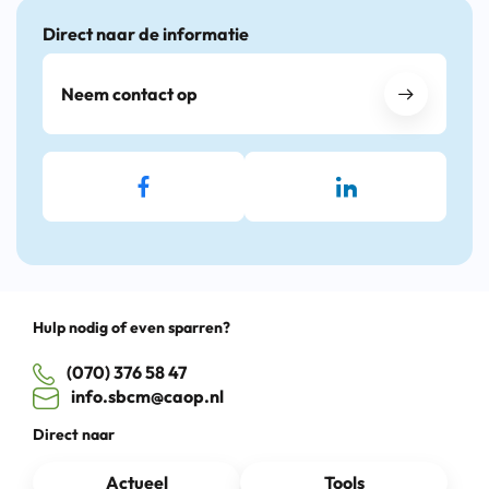
Direct naar de informatie
Neem contact op
Hulp nodig of even sparren?
(070) 376 58 47
info.sbcm@caop.nl
Direct naar
Actueel
Tools