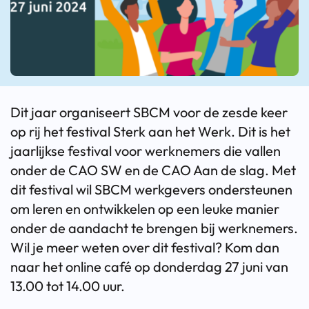
Dit jaar organiseert SBCM voor de zesde keer
op rij het festival Sterk aan het Werk. Dit is het
jaarlijkse festival voor werknemers die vallen
onder de CAO SW en de CAO Aan de slag. Met
dit festival wil SBCM werkgevers ondersteunen
om leren en ontwikkelen op een leuke manier
onder de aandacht te brengen bij werknemers.
Wil je meer weten over dit festival? Kom dan
naar het online café op donderdag 27 juni van
13.00 tot 14.00 uur.