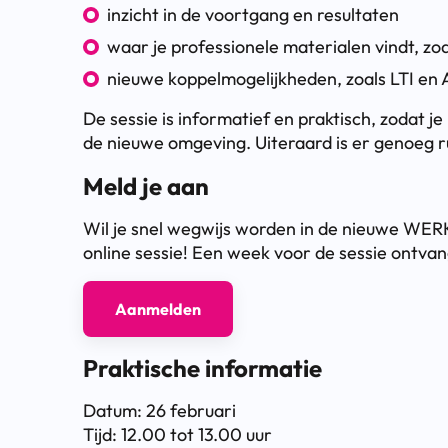
inzicht in de voortgang en resultaten
waar je professionele materialen vindt, zo
nieuwe koppelmogelijkheden, zoals LTI en
De sessie is informatief en praktisch, zodat j
de nieuwe omgeving. Uiteraard is er genoeg r
Meld je aan
Wil je snel wegwijs worden in de nieuwe WER
online sessie! Een week voor de sessie ontvang
Aanmelden
Praktische informatie
Datum: 26 februari
Tijd: 12.00 tot 13.00 uur