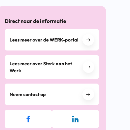
Direct naar de informatie
Lees meer over de WERK-portal
Lees meer over Sterk aan het
Werk
Neem contact op