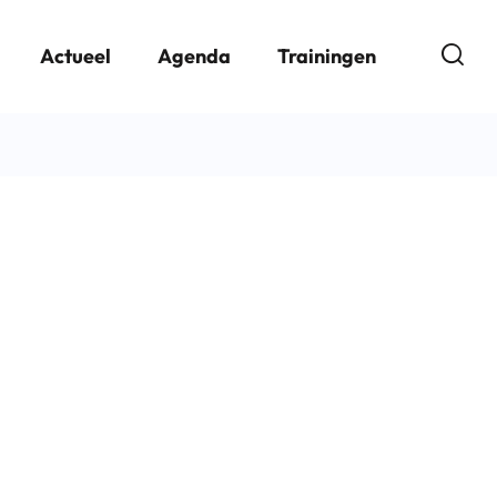
Open
Actueel
Agenda
Trainingen