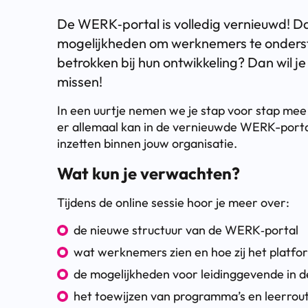
De WERK‑portal is volledig vernieuwd! D
mogelijkheden om werknemers te ondersteu
betrokken bij hun ontwikkeling? Dan wil je
missen!
In een uurtje nemen we je stap voor stap mee
er allemaal kan in de vernieuwde WERK-portal
inzetten binnen jouw organisatie.
Wat kun je verwachten?
Tijdens de online sessie hoor je meer over:
de nieuwe structuur van de WERK‑portal
wat werknemers zien en hoe zij het platfo
de mogelijkheden voor leidinggevende in
het toewijzen van programma’s en leerrou