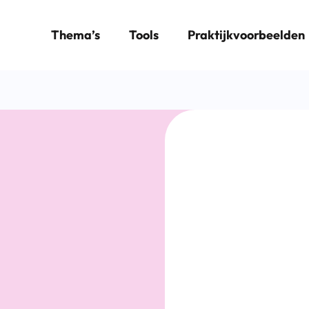
Thema’s
Tools
Praktijkvoorbeelden