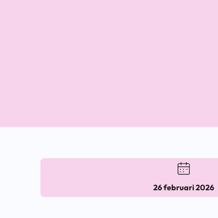
26 februari 2026