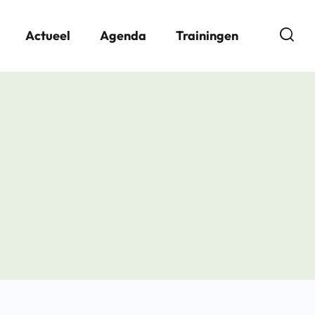
Open
Actueel
Agenda
Trainingen