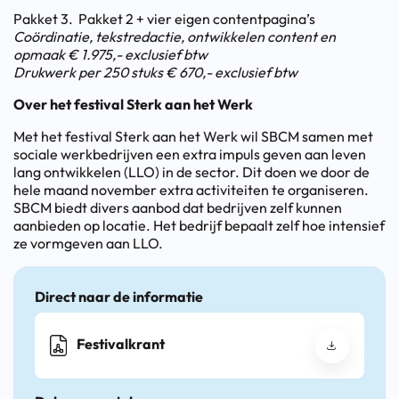
Pakket 3. Pakket 2 + vier eigen contentpagina’s
Coördinatie, tekstredactie, ontwikkelen content en
opmaak € 1.975,- exclusief btw
Drukwerk per 250 stuks € 670,- exclusief btw
Over het festival Sterk aan het Werk
Met het festival Sterk aan het Werk wil SBCM samen met
sociale werkbedrijven een extra impuls geven aan leven
lang ontwikkelen (LLO) in de sector. Dit doen we door de
hele maand november extra activiteiten te organiseren.
SBCM biedt divers aanbod dat bedrijven zelf kunnen
aanbieden op locatie. Het bedrijf bepaalt zelf hoe intensief
ze vormgeven aan LLO.
Direct naar de informatie
Festivalkrant