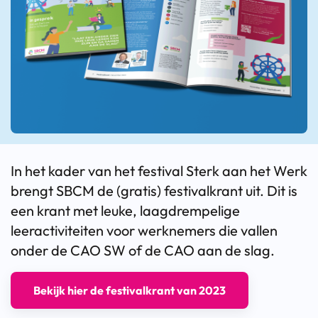
In het kader van het festival Sterk aan het Werk
brengt SBCM de (gratis) festivalkrant uit. Dit is
een krant met leuke, laagdrempelige
leeractiviteiten voor werknemers die vallen
onder de CAO SW of de CAO aan de slag.
Bekijk hier de festivalkrant van 2023