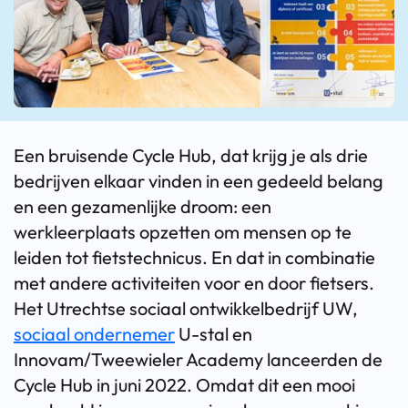
Een bruisende Cycle Hub, dat krijg je als drie
bedrijven elkaar vinden in een gedeeld belang
en een gezamenlijke droom: een
werkleerplaats opzetten om mensen op te
leiden tot fietstechnicus. En dat in combinatie
met andere activiteiten voor en door fietsers.
Het Utrechtse sociaal ontwikkelbedrijf UW,
sociaal ondernemer
U-stal en
Innovam/Tweewieler Academy lanceerden de
Cycle Hub in juni 2022. Omdat dit een mooi