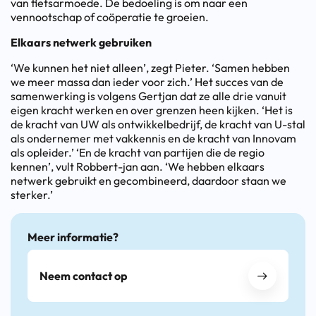
van fietsarmoede. De bedoeling is om naar een
vennootschap of coöperatie te groeien.
Elkaars netwerk gebruiken
‘We kunnen het niet alleen’, zegt Pieter. ‘Samen hebben
we meer massa dan ieder voor zich.’ Het succes van de
samenwerking is volgens Gertjan dat ze alle drie vanuit
eigen kracht werken en over grenzen heen kijken. ‘Het is
de kracht van UW als ontwikkelbedrijf, de kracht van U-stal
als ondernemer met vakkennis en de kracht van Innovam
als opleider.’ ‘En de kracht van partijen die de regio
kennen’, vult Robbert-jan aan. ‘We hebben elkaars
netwerk gebruikt en gecombineerd, daardoor staan we
sterker.’
Meer informatie?
Neem contact op