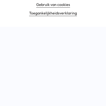
Gebruik van cookies
Toegankelijkheids­verklaring