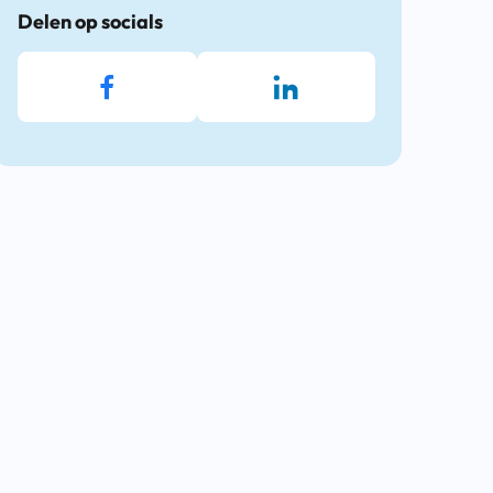
Delen op socials