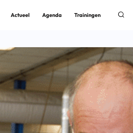
Open
Actueel
Agenda
Trainingen