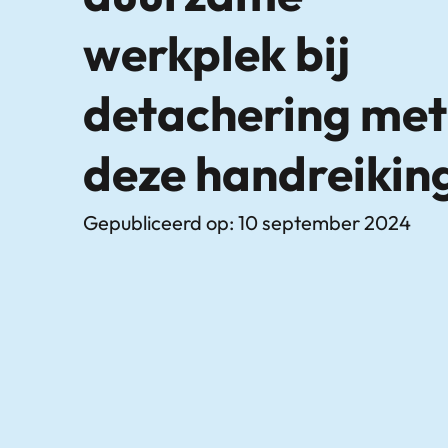
werkplek bij
detachering met
deze handreikin
Gepubliceerd op: 10 september 2024