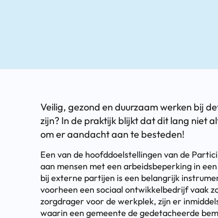
Veilig, gezond en duurzaam werken bij de
zijn? In de praktijk blijkt dat dit lang niet 
om er aandacht aan te besteden!
Een van de hoofddoelstellingen van de Partic
aan mensen met een arbeidsbeperking in een 
bij externe partijen is een belangrijk instrum
voorheen een sociaal ontwikkelbedrijf vaak 
zorgdrager voor de werkplek, zijn er inmiddel
waarin een gemeente de gedetacheerde bemidd