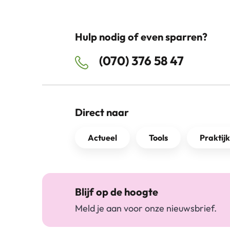
Hulp nodig of even sparren?
(070) 376 58 47
Direct naar
Actueel
Tools
Praktij
Blijf op de hoogte
Meld je aan voor onze nieuwsbrief.