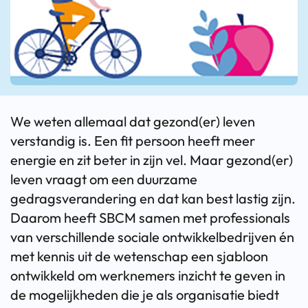
We weten allemaal dat gezond(er) leven
verstandig is. Een fit persoon heeft meer
energie en zit beter in zijn vel. Maar gezond(er)
leven vraagt om een duurzame
gedragsverandering en dat kan best lastig zijn.
Daarom heeft SBCM samen met professionals
van verschillende sociale ontwikkelbedrijven én
met kennis uit de wetenschap een sjabloon
ontwikkeld om werknemers inzicht te geven in
de mogelijkheden die je als organisatie biedt