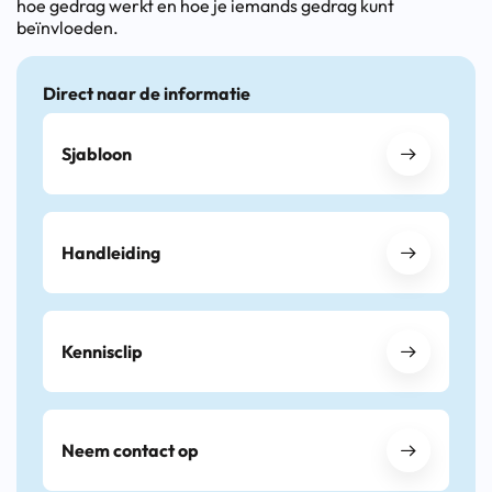
hoe gedrag werkt en hoe je iemands gedrag kunt
beïnvloeden.
Direct naar de informatie
Sjabloon
Handleiding
Kennisclip
Neem contact op