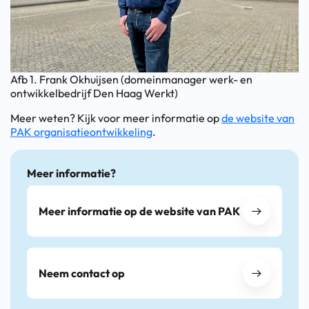
Afb 1. Frank Okhuijsen (domeinmanager werk- en
ontwikkelbedrijf Den Haag Werkt)
Meer weten? Kijk voor meer informatie op
de website van
PAK organisatieontwikkeling
.
Meer informatie?
Meer informatie op de website van PAK
Neem contact op