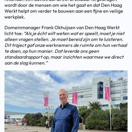
wordt door de mensen om wie het gaat en dat Den Haag
Werkt helpt om verder te bouwen aan een fijne en veilige
werkplek.
Domeinmanager Frank Okhuijsen van Den Haag Werkt
licht toe:
“Als je écht wilt weten wat er speelt, moet je niet
alleen vragen stellen. Je moet bereid zijn om te luisteren.
Dit traject gaf onze
werknemers
de ruimte om hun verhaal
te doen, op hun manier. Dat leverde ons geen
standaardrapport op, maar inzichten waarmee we direct
aan de slag kunnen.”